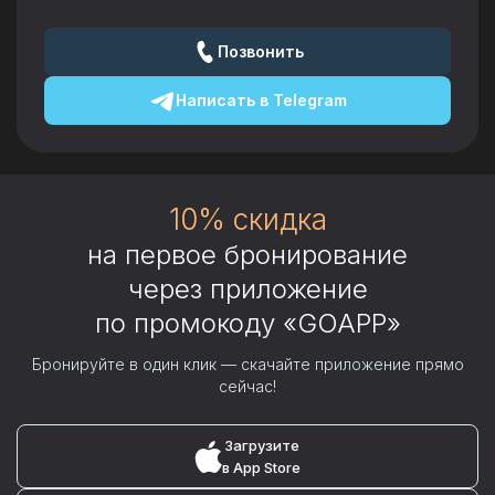
Позвонить
Написать в
Telegram
10% скидка
на первое бронирование
через приложение
по промокоду «GOAPP»
Бронируйте в один клик — скачайте приложение прямо
сейчас!
Загрузите
в App Store