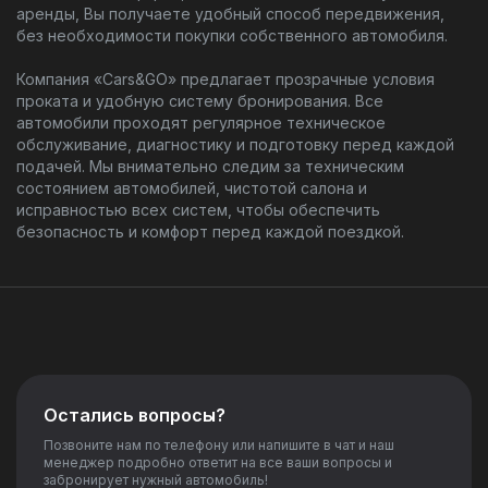
аренды, Вы получаете удобный способ передвижения,
без необходимости покупки собственного автомобиля.
Компания «Cars&GO» предлагает прозрачные условия
проката и удобную систему бронирования. Все
автомобили проходят регулярное техническое
обслуживание, диагностику и подготовку перед каждой
подачей. Мы внимательно следим за техническим
состоянием автомобилей, чистотой салона и
исправностью всех систем, чтобы обеспечить
безопасность и комфорт перед каждой поездкой.
Остались вопросы?
Позвоните нам по телефону или напишите в чат и наш
менеджер подробно ответит на все ваши вопросы и
забронирует нужный автомобиль!